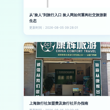
从“捡人”到旅行入口 捡人网如何重构社交旅游新
生态
更新时间：2026-08-05 09:28:01
上海旅行社加盟费及旅行社开办指南