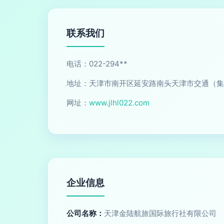
联系我们
电话：022-294**
地址：天津市南开区延安路南头天津市交通（集
网址：
www.jlhl022.com
企业信息
公司名称：
天津金陆航旅国际旅行社有限公司