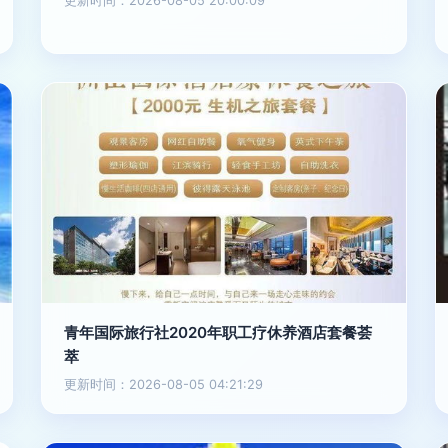
更新时间：2026-08-05 20:00:09
青年国际旅行社2020年职工疗休养酒店套餐荟
萃
更新时间：2026-08-05 04:21:29