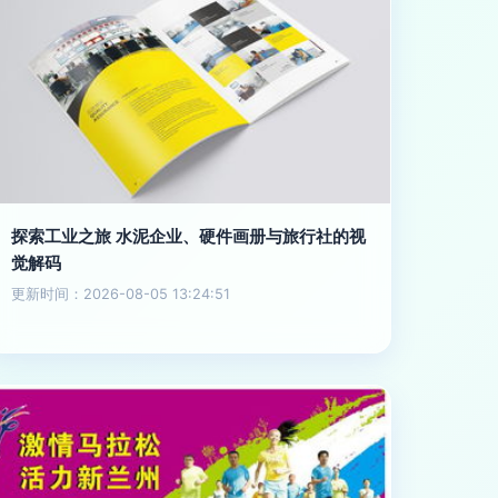
探索工业之旅 水泥企业、硬件画册与旅行社的视
觉解码
更新时间：2026-08-05 13:24:51