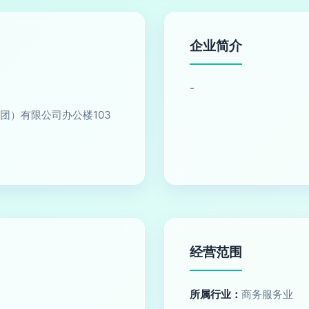
企业简介
-
团）有限公司办公楼103
经营范围
所属行业：
商务服务业