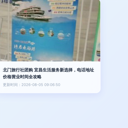
北门旅行社团购 宜昌生活服务新选择，电话地址
价格营业时间全攻略
更新时间：2026-08-05 09:06:50