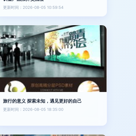
更新时间：2026-08-05 10:59:54
旅行的意义 探索未知，遇见更好的自己
更新时间：2026-08-05 18:35:00