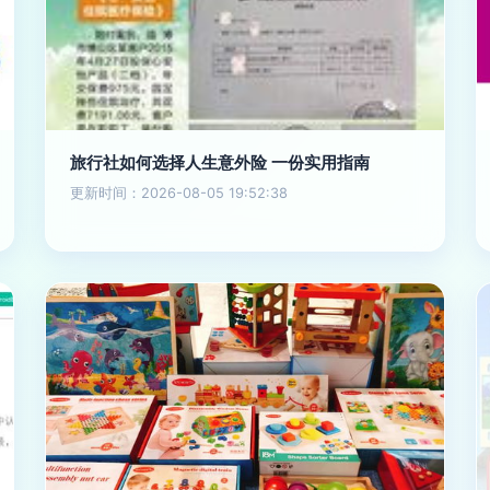
旅行社如何选择人生意外险 一份实用指南
更新时间：2026-08-05 19:52:38