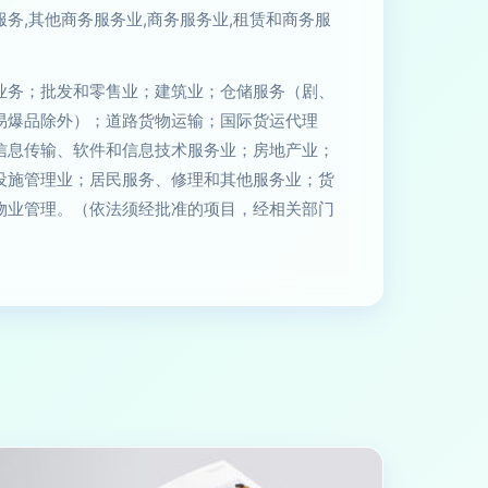
务,其他商务服务业,商务服务业,租赁和商务服
业务；批发和零售业；建筑业；仓储服务（剧、
易爆品除外）；道路货物运输；国际货运代理
信息传输、软件和信息技术服务业；房地产业；
设施管理业；居民服务、修理和其他服务业；货
物业管理。（依法须经批准的项目，经相关部门
）