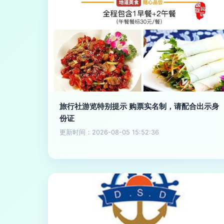
旅行社游览特别提示 购票实名制，请配合出示身
份证
更新时间：2026-08-05 15:52:36