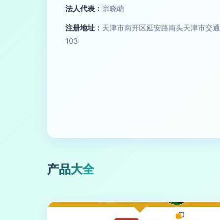
法人代表：
宗晓萌
注册地址：
天津市南开区延安路南头天津市交通
103
产品大全