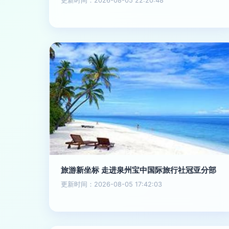
更新时间：2026-08-05 22:20:48
旅游新坐标 走进泉州宝中国际旅行社冠亚分部
更新时间：2026-08-05 17:42:03