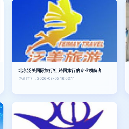
北京泛美国际旅行社 跨国旅行的专业领航者
更新时间：2026-08-05 16:03:11