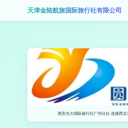
天津金陆航旅国际旅行社有限公司
西安光大国际旅行社广州分社 连接西北