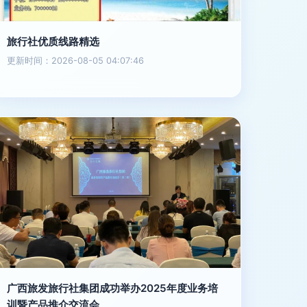
旅行社优质线路精选
更新时间：2026-08-05 04:07:46
广西旅发旅行社集团成功举办2025年度业务培
训暨产品推介交流会