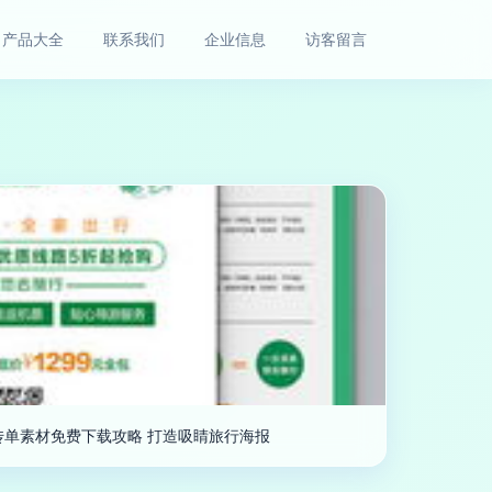
产品大全
联系我们
企业信息
访客留言
传单素材免费下载攻略 打造吸睛旅行海报