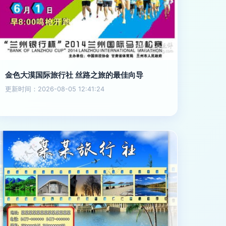
金色大漠国际旅行社 丝路之旅的最佳向导
更新时间：2026-08-05 12:41:24