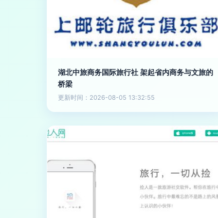
湖北中旅商务国际旅行社 架起省内商务与文旅的
桥梁
更新时间：2026-08-05 13:32:55