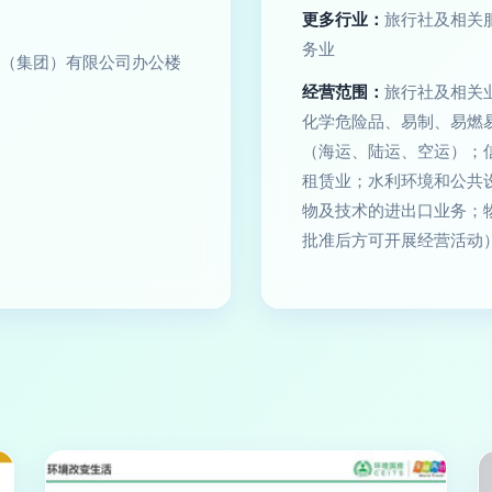
更多行业：
旅行社及相关服
务业
（集团）有限公司办公楼
经营范围：
旅行社及相关
化学危险品、易制、易燃
（海运、陆运、空运）；
租赁业；水利环境和公共
物及技术的进出口业务；
批准后方可开展经营活动